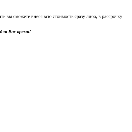
ь вы сможете внеся всю стоимость сразу либо, в рассрочку
для Вас время!