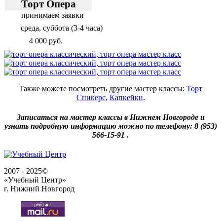
Торт Опера
принимаем заявки
среда, суббота (3-4 часа)
4 000 руб.
Также можете посмотреть другие мастер классы:
Торт
Сникерс
,
Капкейки
.
Записаться на мастер классы в Нижнем Новгороде и
узнать подробную информацию можно по телефону: 8 (953)
566-15-91 .
2007 - 2025©
«Учебный Центр»
г. Нижний Новгород